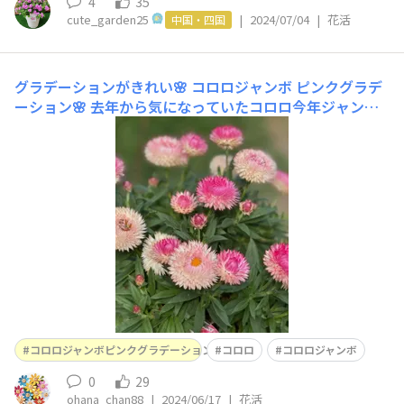
4
35
cute_garden25
|
2024/07/04
|
花活
中国・四国
グラデーションがきれい🌸
コロロジャンボ ピンクグラデ
ーション🌸 去年から気になっていたコロロ今年ジャンボ
が新品種で加わったということでいきなりジャンボを育て
てみました。4月に植え付けて5月のGW明けまで成長が緩
慢で花が咲き出すと次から次へとどんどん咲きます。しか
し花が本当にデカい🤣笑でもグラデーションが可愛いし、
コロロジャンボピンクグラデーション
コロロ
コロロジャンボ
0
29
ohana_chan88
|
2024/06/17
|
花活