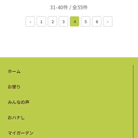
31-40件 / 全55件
‹
1
2
3
4
5
6
›
ホーム
お便り
みんなの声
おハナし
マイガーデン