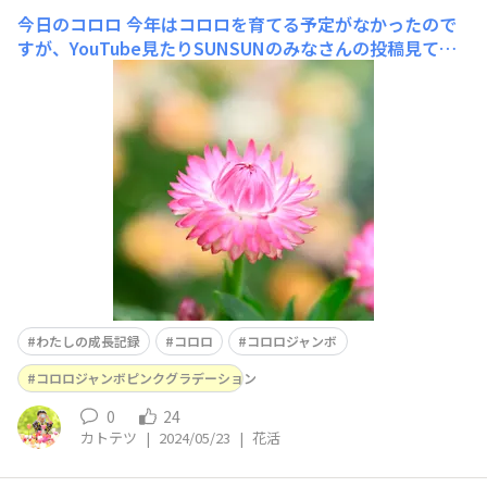
今日のコロロ
今年はコロロを育てる予定がなかったので
すが、YouTube見たりSUNSUNのみなさんの投稿見てい
たら欲しくなって買ってました😂 コロロジャンボのピン
クグラデーションです🌸
わたしの成長記録
コロロ
コロロジャンボ
コロロジャンボピンクグラデーション
0
24
カトテツ
|
2024/05/23
|
花活