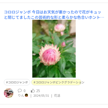
コロロジャンボ
今日はお天気が悪かったので花がキュッ
と閉じてましたこの芸術的な形と柔らかな色合いホントに
かわいいです全体像はちょっと…⤵️原因は軒下に避難させ
たまま長く放置していたから💧ホームページによるとコロ
ロの開花期は6月くらいまでこのまま愛でるか思い切って
カットしてみるか…✂ うーん。。
コロロジャンボ
コロロジャンボピンクグラデーション
0
25
りん
|
2024/05/31
|
花活