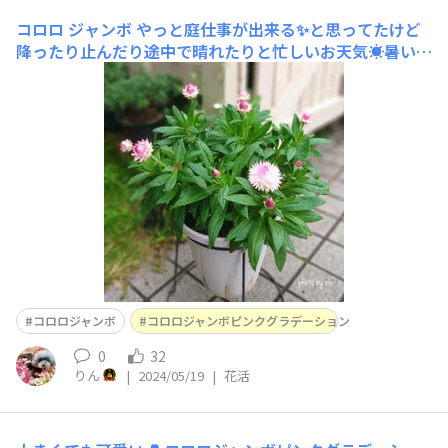
コロロ ジャンボ
やっと庭仕事が出来る✨⁡と思ってたけど
降ったり止んだり途中で晴れたりと忙しいお天気☀⁡暑い…⁡
で 最後は雨で強制終了でした⁡残念⤵️⁡さてこちら期待して
お迎えしたコロロジャンボ⁡⁡我が家の旧コロロはまぁまぁ大
きく咲いていたのでジャンボはどれくらいジャンボになる
のか興味津々⁡今のところそんなに変わりな
コロロジャンボ
コロロジャンボピンクグラデーション
0
32
りん
|
2024/05/19
|
花活