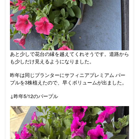
あと少しで花台の縁を越えてくれそうです。道路から
も少しだけ見えるようになりました。
昨年は同じプランターにサフィニアプレミアム パー
プルを3株植えたので、早くボリュームが出ました。
↓昨年5/12のパープル