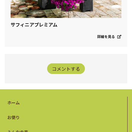
サフィニアプレミアム
詳細を見る
コメントする
ホーム
お便り