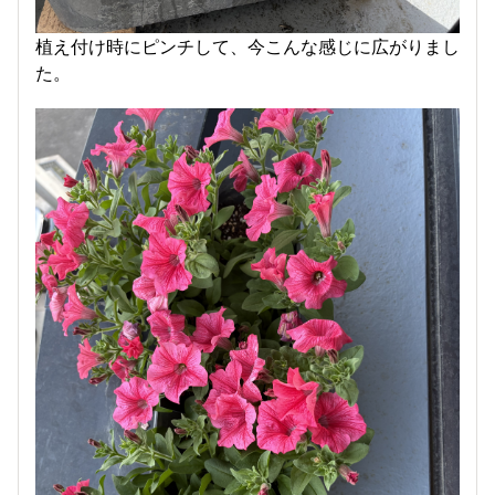
植え付け時にピンチして、今こんな感じに広がりまし
た。