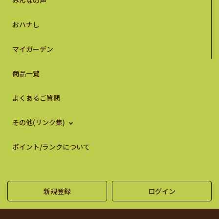
みんなの声
おハナし
マイガーデン
商品一覧
よくあるご質問
その他(リンク集)
ポイント/ランクについて
新規登録
ログイン