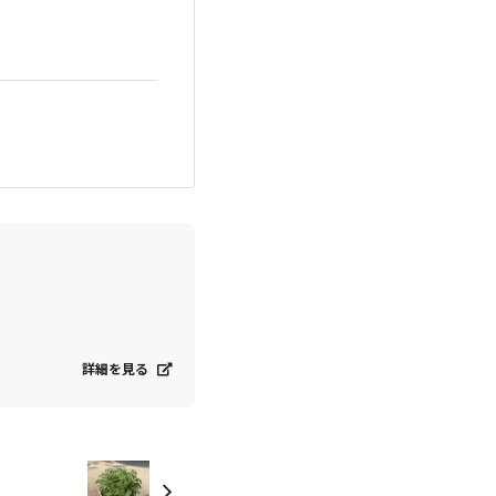
詳細を見る