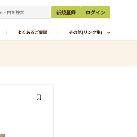
新規登録
ログイン
よくあるご質問
その他(リンク集)