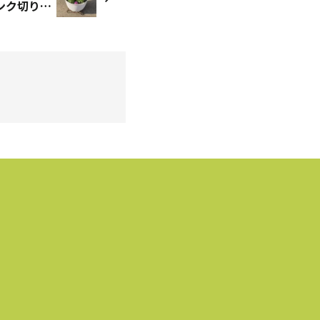
サフィニアフリルライトピンク切り戻し