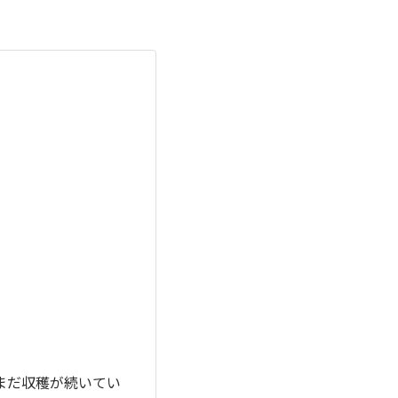
まだ収穫が続いてい