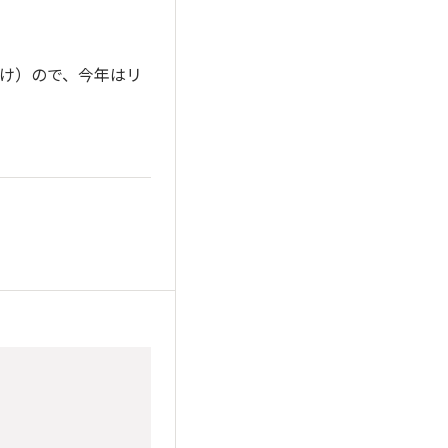
け）ので、今年はリ