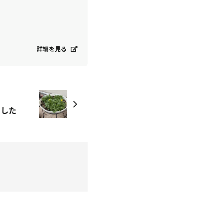
詳細を見る
ました