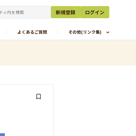
新規登録
ログイン
よくあるご質問
その他(リンク集)