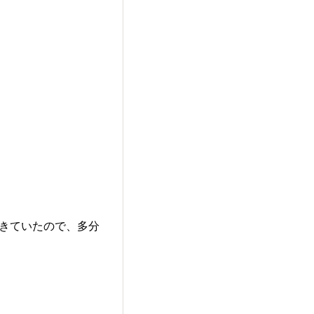
できていたので、多分