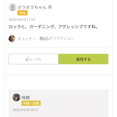
ボラボラちゃん
東海
2026/04/28 17:54
ロックと、ガーデニング、アグレッシブですね。
、
他6人
がリアクション
モコッチー
いいね
返信する
味穂
中国・四国
2026/04/28 18:27