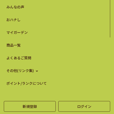
みんなの声
おハナし
マイガーデン
商品一覧
よくあるご質問
その他(リンク集)
ポイント/ランクについて
新規登録
ログイン