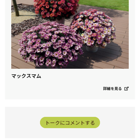
マックスマム
詳細を見る
トークにコメントする