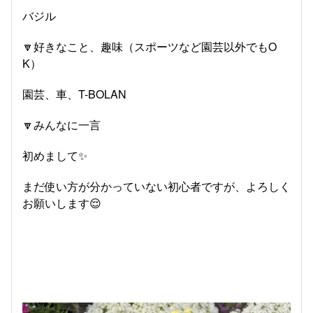
バジル
🔽好きなこと、趣味（スポーツなど園芸以外でもO
K）
園芸、車、T-BOLAN
🔽みんなに一言
初めまして✨
まだ使い方が分かっていない初心者ですが、よろしく
お願いします😌