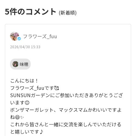
5
件のコメント
(新着順)
フラワーズ_fuu
2026/04/30 15:33
味穂
こんにちは！
フラワーズ_fuuです🥰
SUNSUNガーデンにご参加いただきありがとうござ
います😊
ボンザマーガレット、マックスマムかわいいですよ
ね😄✨
これから皆さんと一緒に交流を楽しんでいただける
と嬉しいです♪