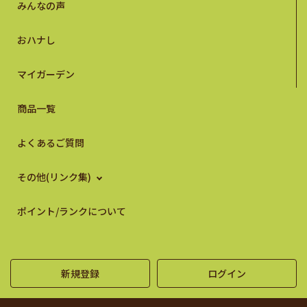
みんなの声
おハナし
マイガーデン
商品一覧
よくあるご質問
その他(リンク集)
ポイント/ランクについて
新規登録
ログイン