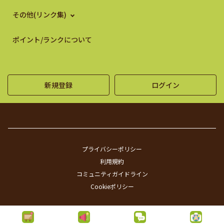
その他(リンク集)
ポイント/ランクについて
新規登録
ログイン
プライバシーポリシー
利用規約
コミュニティガイドライン
Cookieポリシー
©SUNTORY FLOWERS ALL RIGHTS RESERVED.