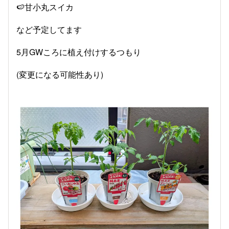
🍉甘小丸スイカ
など予定してます
5月GWころに植え付けするつもり
(変更になる可能性あり)