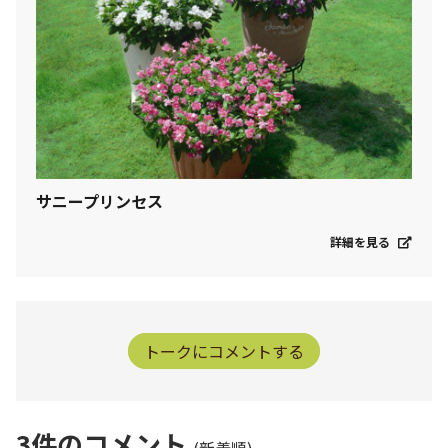
サニープリンセス
詳細を見る
トークにコメントする
3
件のコメント