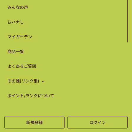
みんなの声
おハナし
マイガーデン
商品一覧
よくあるご質問
その他(リンク集)
ポイント/ランクについて
新規登録
ログイン