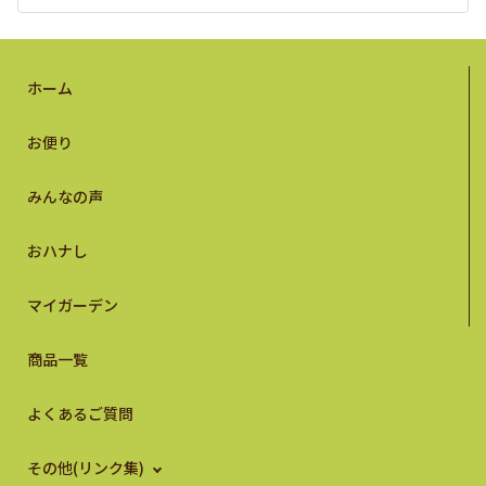
ホーム
お便り
みんなの声
おハナし
マイガーデン
商品一覧
よくあるご質問
その他(リンク集)