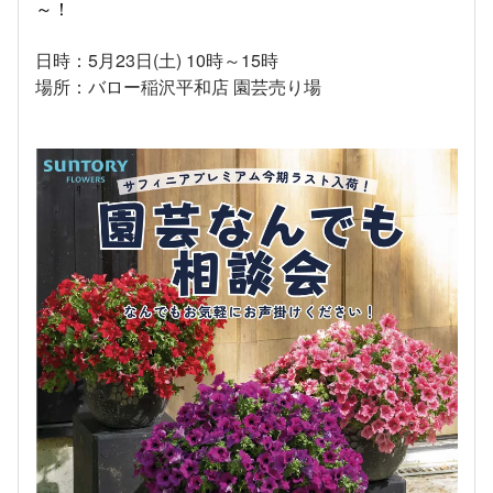
～！
日時：5月23日(土) 10時～15時
場所：バロー稲沢平和店 園芸売り場