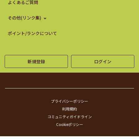
よくあるご質問
その他(リンク集)
ポイント/ランクについて
新規登録
ログイン
プライバシーポリシー
利用規約
コミュニティガイドライン
Cookieポリシー