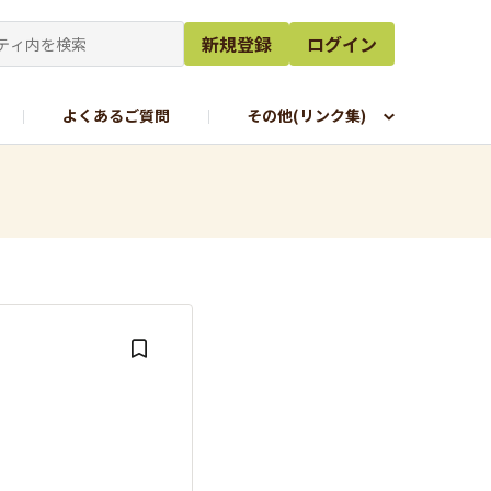
新規登録
ログイン
よくあるご質問
その他(リンク集)