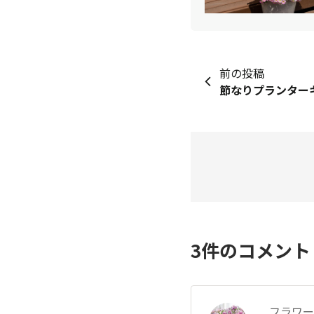
前の投稿
3
件のコメン
フラワーズ