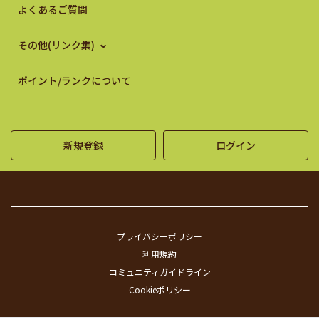
よくあるご質問
その他(リンク集)
ポイント/ランクについて
新規登録
ログイン
プライバシーポリシー
利用規約
コミュニティガイドライン
Cookieポリシー