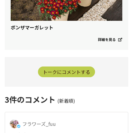
ボンザマーガレット
詳細を見る
トークにコメントする
3
件のコメント
(新着順)
フラワーズ_fuu