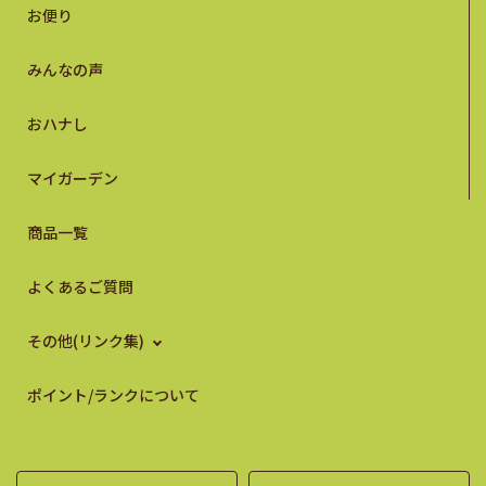
お便り
みんなの声
おハナし
マイガーデン
商品一覧
よくあるご質問
その他(リンク集)
ポイント/ランクについて