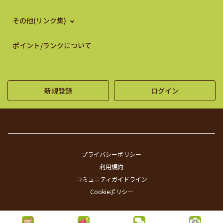
その他(リンク集)
ポイント/ランクについて
新規登録
ログイン
プライバシーポリシー
利用規約
コミュニティガイドライン
Cookieポリシー