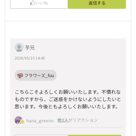
いいね
返信する
芋兄
2026/05/15 14:45
フラワーズ_fuu
こちらこそよろしくお願いいたします。不慣れな
ものですから、ご迷惑をかけないようにしたいと
思います。今後ともよろしくお願いいたします。
、
他2人
がリアクション
hana_greens