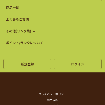
商品一覧
よくあるご質問
その他(リンク集)
ポイント/ランクについて
新規登録
ログイン
プライバシーポリシー
利用規約