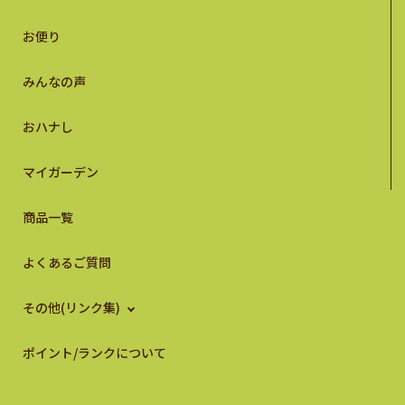
お便り
みんなの声
おハナし
マイガーデン
商品一覧
よくあるご質問
その他(リンク集)
ポイント/ランクについて