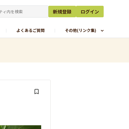
新規登録
ログイン
よくあるご質問
その他(リンク集)