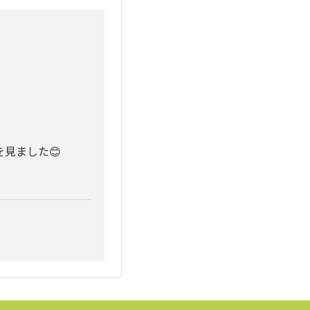
を見ました😊