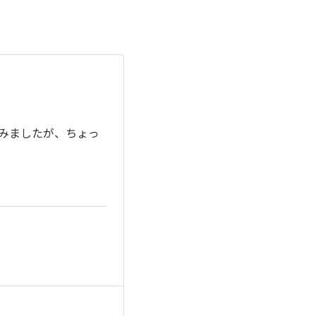
みましたが、ちょっ