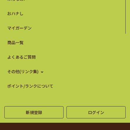
おハナし
マイガーデン
商品一覧
よくあるご質問
その他(リンク集)
ポイント/ランクについて
新規登録
ログイン