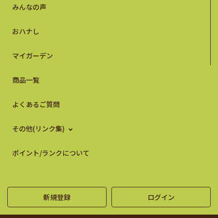
みんなの声
おハナし
マイガーデン
商品一覧
よくあるご質問
その他(リンク集)
ポイント/ランクについて
新規登録
ログイン