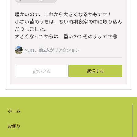
暖かいので、これから大きくなるかもです！
小さい苗のうちは、寒い時期夜家の中に取り込ん
だりしました。
大きくなってからは、重いのでそのままです😅
、
他2人
がリアクション
Y231
いいね
返信する
ホーム
お便り