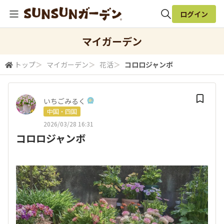
ログイン
全体検索
マイガーデン
トップ
＞
マイガーデン
＞
花活
＞
コロロジャンボ
検索
いちごみるく
中国・四国
2026/03/28 16:31
コロロジャンボ