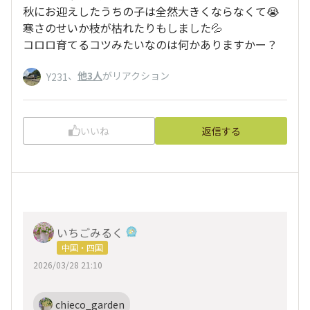
秋にお迎えしたうちの子は全然大きくならなくて😭
寒さのせいか枝が枯れたりもしました💦
コロロ育てるコツみたいなのは何かありますかー？
、
他3人
がリアクション
Y231
いいね
返信する
いちごみるく
中国・四国
2026/03/28 21:10
chieco_garden