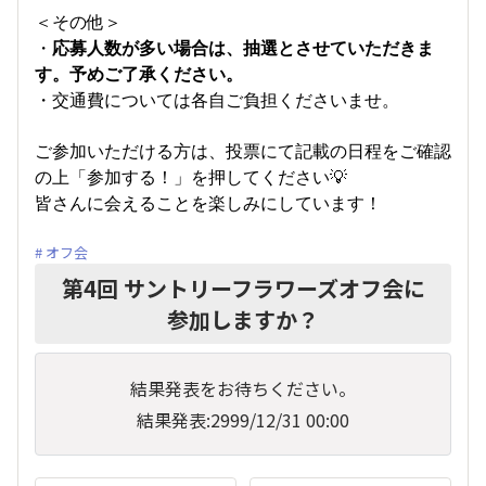
＜その他＞
・
応募人数が多い場合は、抽選とさせていただきま
す。予めご了承ください。
・交通費については各自ご負担くださいませ。
ご参加いただける方は、投票にて記載の日程をご確認
の上「参加する！」を押してください💡
皆さんに会えることを楽しみにしています！
オフ会
第4回 サントリーフラワーズオフ会に
参加しますか？
結果発表をお待ちください。
結果発表:2999/12/31 00:00