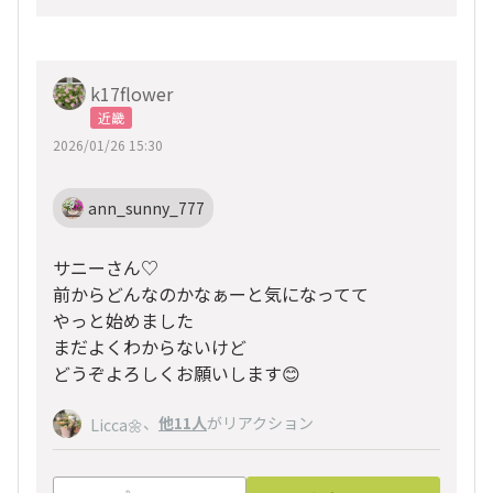
k17flower
近畿
2026/01/26 15:30
ann_sunny_777
サニーさん♡
前からどんなのかなぁーと気になってて
やっと始めました
まだよくわからないけど
どうぞよろしくお願いします😊
、
他11人
がリアクション
Licca🌼