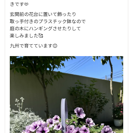
きです🫶
玄関前の花台に置いて飾ったり
取っ手付きのプラスチック鉢なので
庭の木にハンギングさせたりして
楽しみました🥰
九州で育てています😊