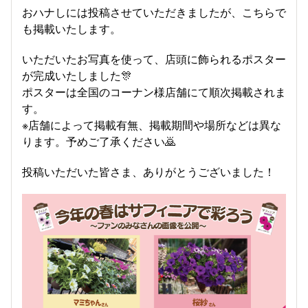
おハナしには投稿させていただきましたが、こちらで
も掲載いたします。
いただいたお写真を使って、店頭に飾られるポスター
が完成いたしました🎊
ポスターは全国のコーナン様店舗にて順次掲載されま
す。
※店舗によって掲載有無、掲載期間や場所などは異な
ります。予めご了承ください🙇
投稿いただいた皆さま、ありがとうございました！