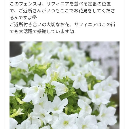
このフェンスは、サフィニアを並べる定番の位置
で、ご近所さんがいつもここでお花見をしてくださ
るんですよ🤭
ご近所付き合いの大切なお花、サフィニアはこの街
でも大活躍で感謝しています🥰