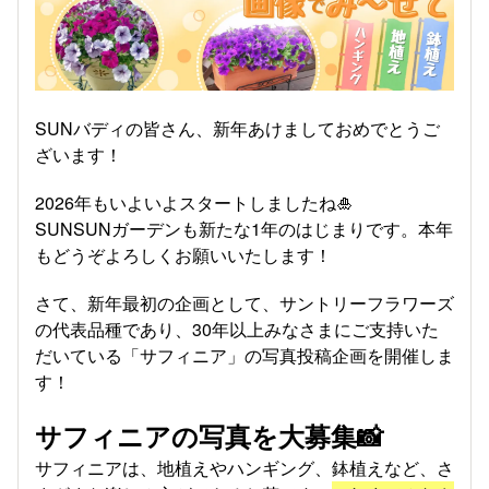
SUNバディの皆さん、新年あけましておめでとうご
ざいます！
2026年もいよいよスタートしましたね🎍
SUNSUNガーデンも新たな1年のはじまりです。本年
もどうぞよろしくお願いいたします！
さて、新年最初の企画として、サントリーフラワーズ
の代表品種であり、30年以上みなさまにご支持いた
だいている「サフィニア」の写真投稿企画を開催しま
す！
サフィニアの写真を大募集📸
サフィニアは、地植えやハンギング、鉢植えなど、さ