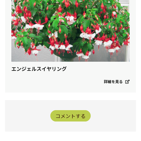
エンジェルスイヤリング
詳細を見る
コメントする