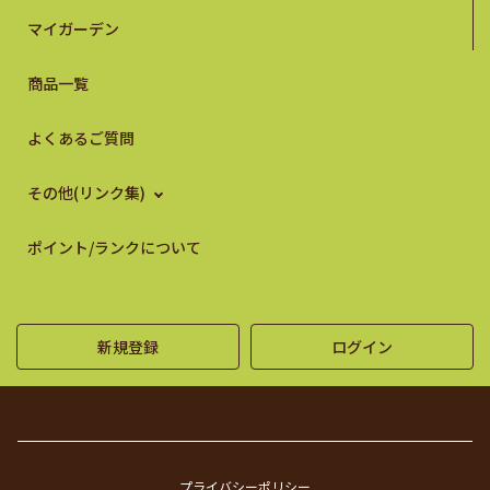
マイガーデン
商品一覧
よくあるご質問
その他(リンク集)
ポイント/ランクについて
新規登録
ログイン
プライバシーポリシー