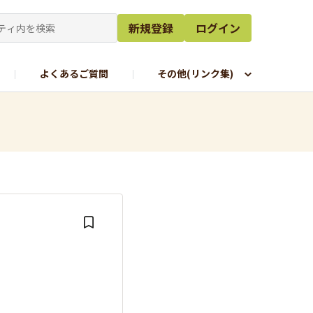
新規登録
ログイン
よくあるご質問
その他(リンク集)