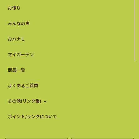
お便り
みんなの声
おハナし
マイガーデン
商品一覧
よくあるご質問
その他(リンク集)
ポイント/ランクについて