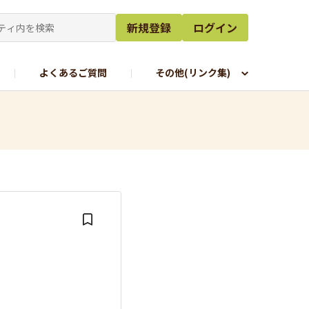
新規登録
ログイン
よくあるご質問
その他(リンク集)