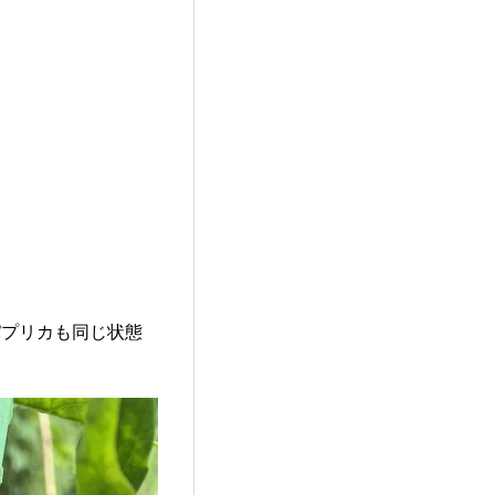
パプリカも同じ状態