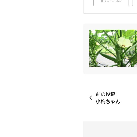
前の投稿
小梅ちゃん