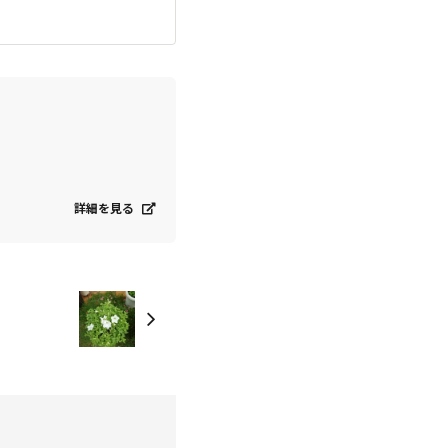
詳細を見る