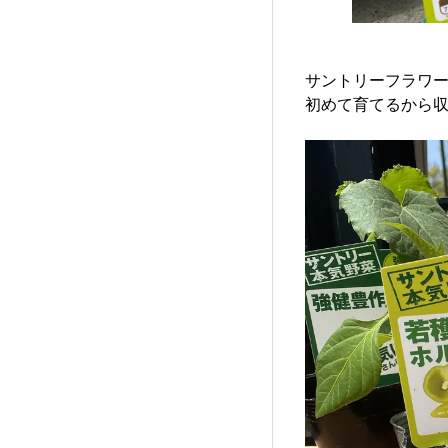
サントリーフラワ