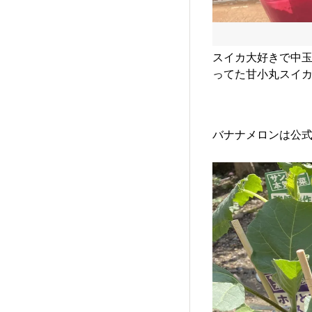
スイカ大好きで中玉
ってた甘小丸スイカ
バナナメロンは公式