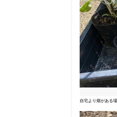
自宅より畑がある