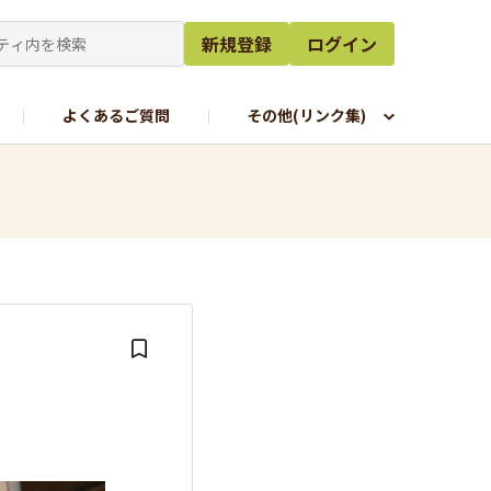
新規登録
ログイン
よくあるご質問
その他(リンク集)