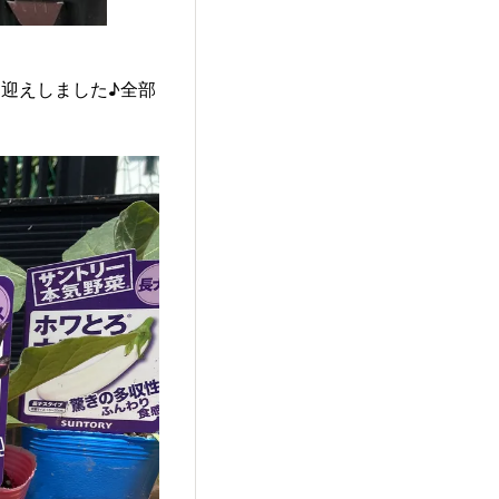
迎えしました♪全部