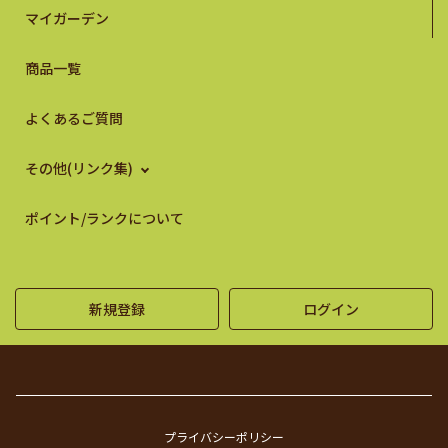
マイガーデン
商品一覧
よくあるご質問
その他(リンク集)
ポイント/ランクについて
新規登録
ログイン
プライバシーポリシー