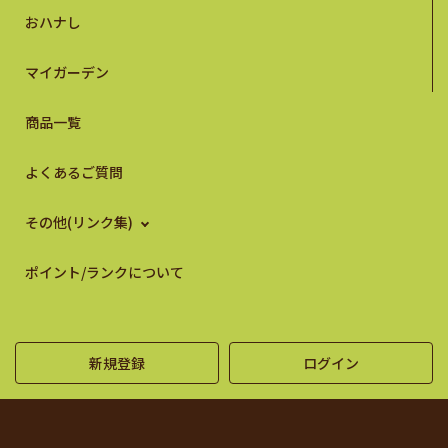
おハナし
マイガーデン
商品一覧
よくあるご質問
その他(リンク集)
ポイント/ランクについて
新規登録
ログイン