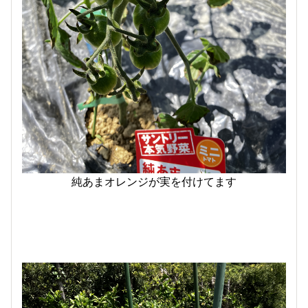
純あまオレンジが実を付けてます