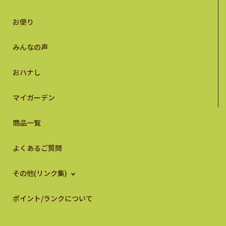
お便り
みんなの声
おハナし
マイガーデン
商品一覧
よくあるご質問
その他(リンク集)
ポイント/ランクについて