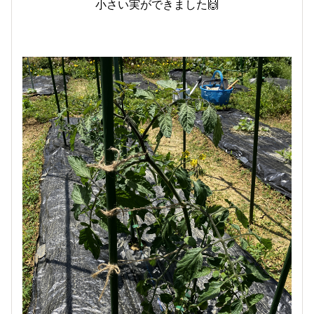
小さい実ができました🙌