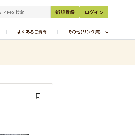
新規登録
ログイン
よくあるご質問
その他(リンク集)