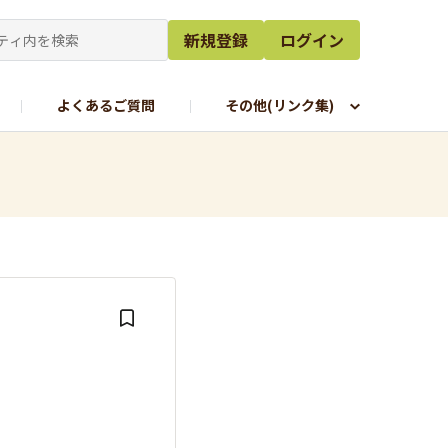
新規登録
ログイン
よくあるご質問
その他(リンク集)