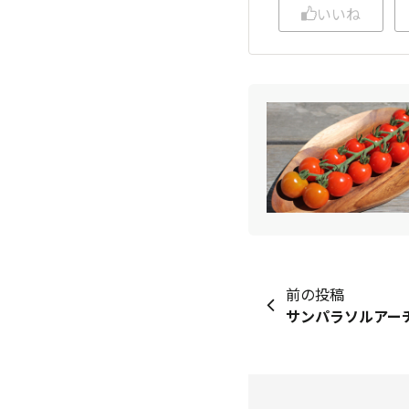
いいね
前の投稿
サンパラソルアーチ