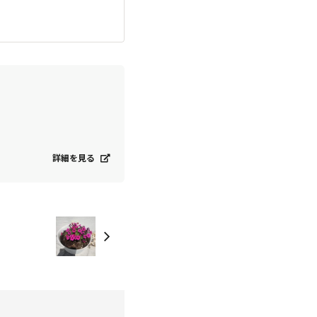
詳細を見る