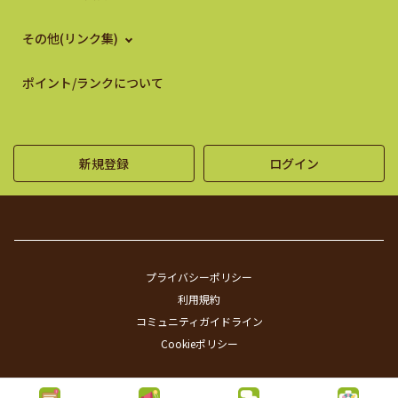
その他(リンク集)
ポイント/ランクについて
新規登録
ログイン
プライバシーポリシー
利用規約
コミュニティガイドライン
Cookieポリシー