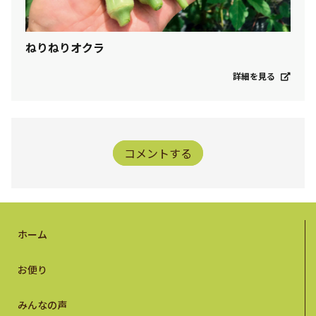
ねりねりオクラ
詳細を見る
コメントする
ホーム
お便り
みんなの声