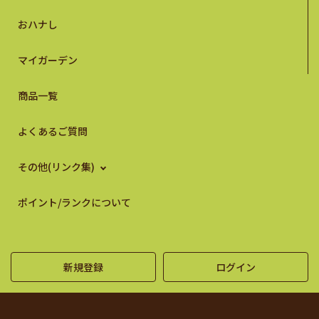
おハナし
マイガーデン
商品一覧
よくあるご質問
その他(リンク集)
ポイント/ランクについて
新規登録
ログイン