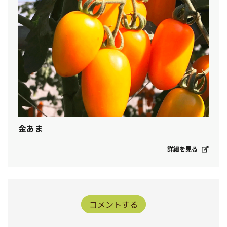
金あま
詳細を見る
コメントする