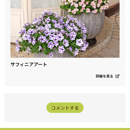
サフィニアアート
詳細を見る
コメントする