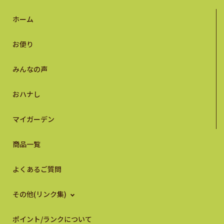
ホーム
お便り
みんなの声
おハナし
マイガーデン
商品一覧
よくあるご質問
その他(リンク集)
ポイント/ランクについて