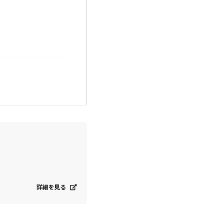
詳細を見る