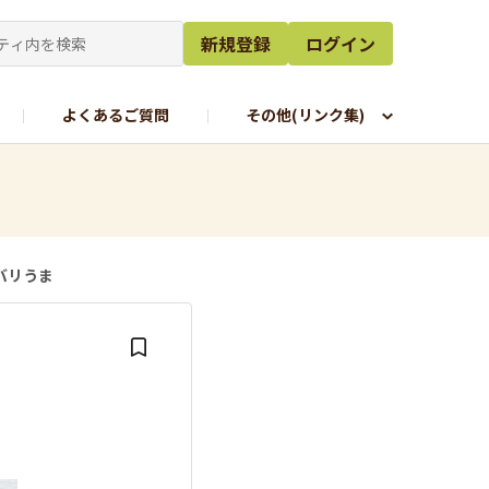
新規登録
ログイン
よくあるご質問
その他(リンク集)
バリうま