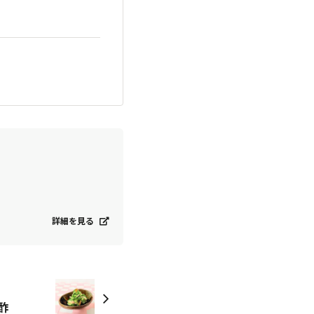
詳細を見る
酢