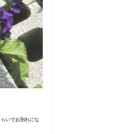
くらいでお別れにな