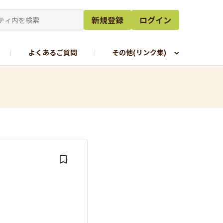
新規登録
ログイン
よくあるご質問
その他(リンク集)