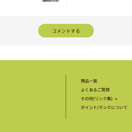
コメントする
商品一覧
よくあるご質問
その他(リンク集)
ポイント/ランクについて