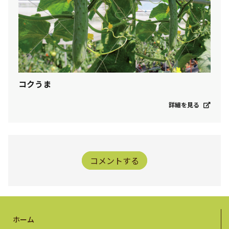
コクうま
詳細を見る
コメントする
ホーム