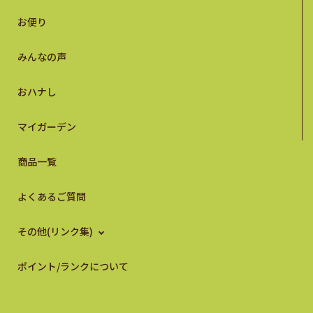
お便り
みんなの声
おハナし
マイガーデン
商品一覧
よくあるご質問
その他(リンク集)
ポイント/ランクについて