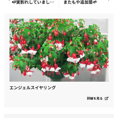
🍉実割れしていました。
またもや追加苗🌱
エンジェルスイヤリング
詳細を見る