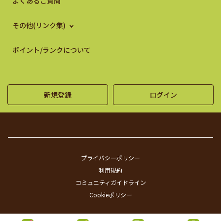
よくあるご質問
その他(リンク集)
ポイント/ランクについて
新規登録
ログイン
プライバシーポリシー
利用規約
コミュニティガイドライン
Cookieポリシー