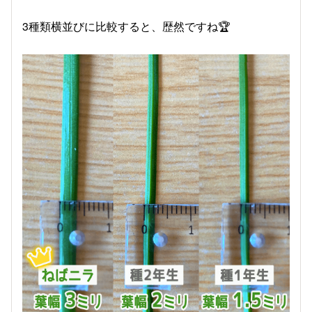
3種類横並びに比較すると、歴然ですね🏆