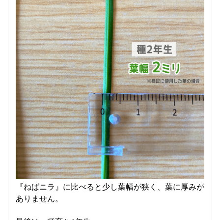
『ねばニラ』に比べると少し葉幅が狭く、葉に厚みが
ありません。