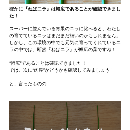
確かに
『ねばニラ』は幅広であることが確認できまし
た！
スーパーに並んでいる青果のニラに比べると、わたし
の育てているニラはまだまだ細いのかもしれません。
しかし、この環境の中でも元気に育ってくれているニ
ラの中では、断然『ねばニラ』が幅広の葉ですね！
“幅広”であることは確認できました！
では、次に“肉厚”かどうかも確認してみましょう！
と、言ったものの…