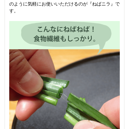
のように気軽にお使いいただけるのが『ねばニラ』で
す。