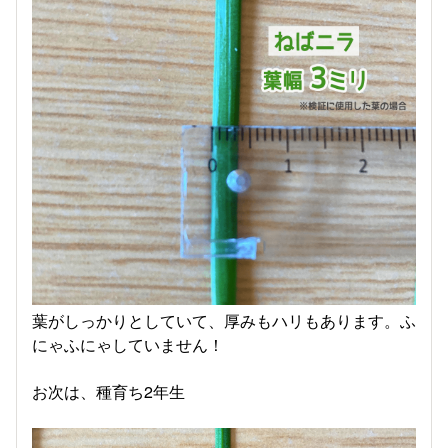
葉がしっかりとしていて、厚みもハリもあります。ふ
にゃふにゃしていません！
お次は、種育ち2年生