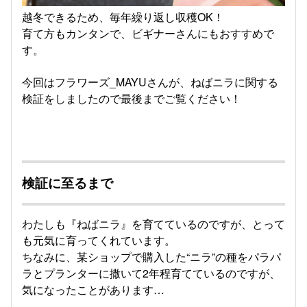
越冬できるため、毎年繰り返し収穫OK！
育て方もカンタンで、ビギナーさんにもおすすめで
す。
今回はフラワーズ_MAYUさんが、ねばニラに関する
検証をしましたので最後までご覧ください！
検証に至るまで
わたしも『ねばニラ』を育てているのですが、とって
も元気に育ってくれています。
ちなみに、某ショップで購入した“ニラ”の種をパラパ
ラとプランターに撒いて2年程育てているのですが、
気になったことがあります…