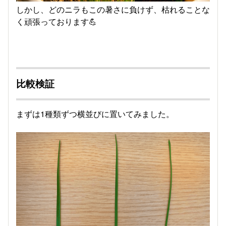
しかし、どのニラもこの暑さに負けず、枯れることな
く頑張っております💪
比較検証
まずは1種類ずつ横並びに置いてみました。