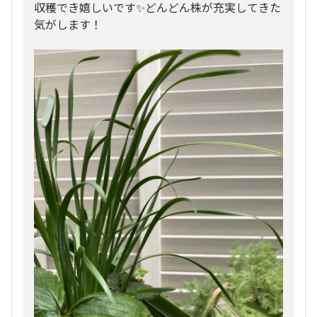
収穫でき嬉しいです✨どんどん株が充実してきた
気がします！