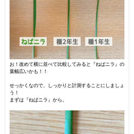
お！改めて横に並べて比較してみると『ねばニラ』の
葉幅広いかも！！
せっかくなので、しっかりと計測することにしましょ
う！
まずは『ねばニラ』から。