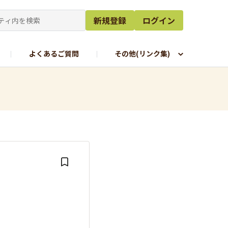
新規登録
ログイン
よくあるご質問
その他(リンク集)