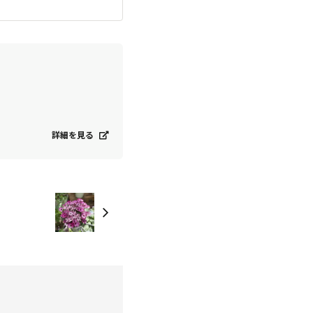
詳細を見る