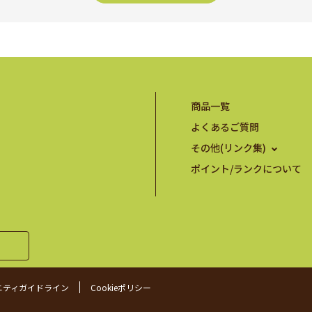
商品一覧
よくあるご質問
その他(リンク集)
ポイント/ランクについて
ニティガイドライン
Cookieポリシー