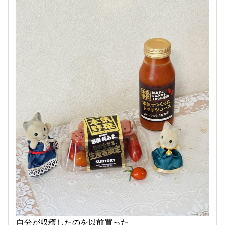
自分が収穫したのを以前買った