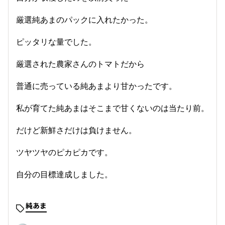
厳選純あまのパックに入れたかった。
ピッタリな量でした。
厳選された農家さんのトマトだから
普通に売っている純あまより甘かったです。
私が育てた純あまはそこまで甘くないのは当たり前。
だけど新鮮さだけは負けません。
ツヤツヤのピカピカです。
自分の目標達成しました。
純あま