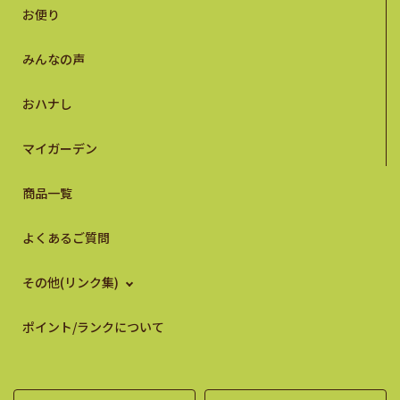
お便り
みんなの声
おハナし
マイガーデン
商品一覧
よくあるご質問
その他(リンク集)
ポイント/ランクについて