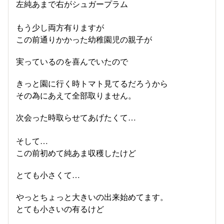
左純あまで右がシュガープラム
もう少し両方有りますが
この前通りかかった幼稚園児の親子が
実っているのを喜んでいたので
きっと園に行く時トマト見てるだろうから
その為にあえて全部取りません。
次会った時取らせてあげたくて…
そして…
この前初めて純あま収穫したけど
とても小さくて…
やっとちょっと大きいの出来始めてます。
とても小さいの有るけど