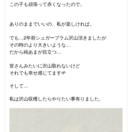
この子も頑張って赤くなったので。
ありのままでいいの、私が楽しければ。
でも…2年前シュガープラム沢山頂きましたが
その時のより大きいような…
だから純あまが目立つ…
皆さんみたいに沢山取れないけど
それでも幸せ感じてます🌱
そして…
私は沢山収穫したらやりたい事有りました。