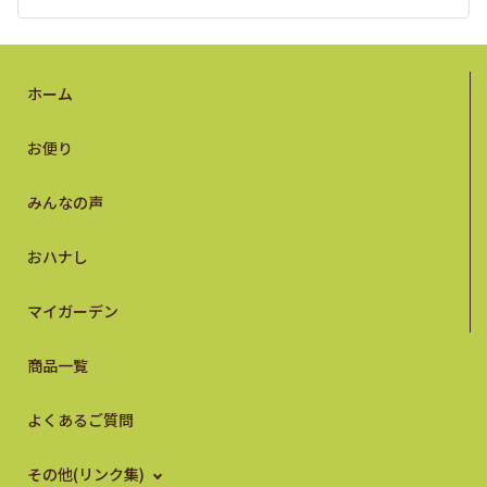
ホーム
お便り
みんなの声
おハナし
マイガーデン
商品一覧
よくあるご質問
その他(リンク集)