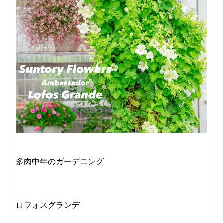
多肉中年のガーデニング
ロフォスグランデ