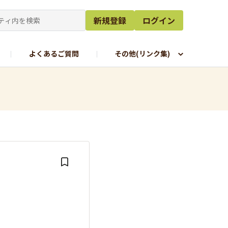
新規登録
ログイン
よくあるご質問
その他(リンク集)