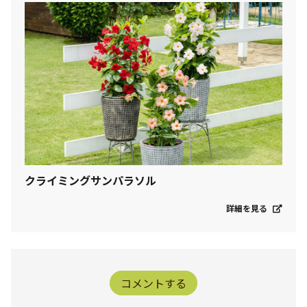
クライミングサンパラソル
詳細を見る
コメントする