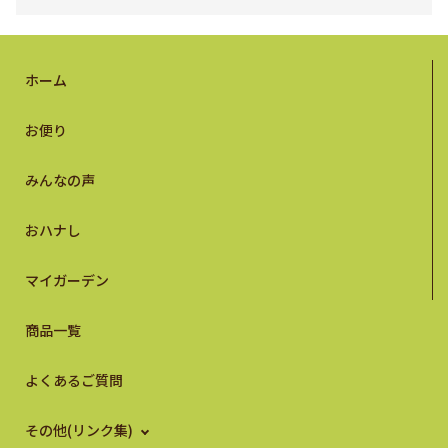
ホーム
お便り
みんなの声
おハナし
マイガーデン
商品一覧
よくあるご質問
その他(リンク集)