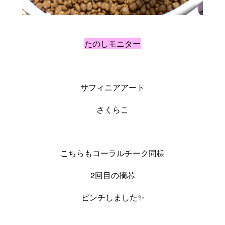
たのしモニター
サフィニアアート
さくらこ
こちらもコーラルチーク同様
2回目の摘芯
ピンチしました✨