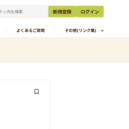
新規登録
ログイン
よくあるご質問
その他(リンク集)