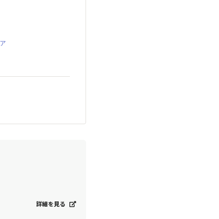
ア
詳細を見る