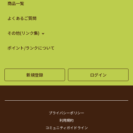
商品一覧
よくあるご質問
その他(リンク集)
ポイント/ランクについて
新規登録
ログイン
プライバシーポリシー
利用規約
コミュニティガイドライン