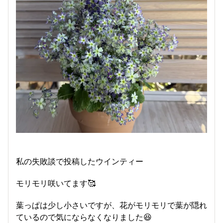
私の失敗談で投稿したウインティー
モリモリ咲いてます🥰
葉っぱは少し小さいですが、花がモリモリで葉が隠れ
ているので気にならなくなりました😆