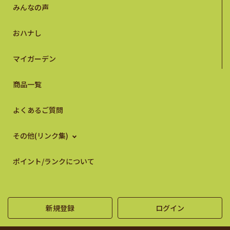
みんなの声
おハナし
マイガーデン
商品一覧
よくあるご質問
その他(リンク集)
ポイント/ランクについて
新規登録
ログイン