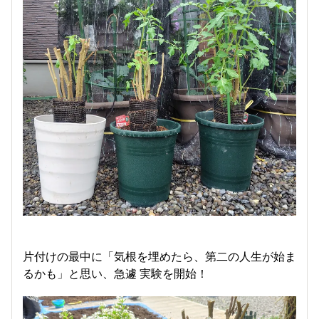
片付けの最中に「気根を埋めたら、第二の人生が始ま
るかも」と思い、急遽 実験を開始！