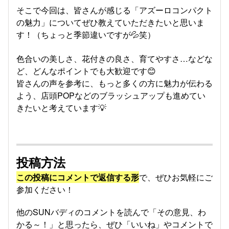
そこで今回は、皆さんが感じる「アズーロコンパクト
の魅力」についてぜひ教えていただきたいと思いま
す！（ちょっと季節違いですが💦笑）
色合いの美しさ、花付きの良さ、育てやすさ…などな
ど、どんなポイントでも大歓迎です😊
皆さんの声を参考に、もっと多くの方に魅力が伝わる
よう、店頭POPなどのブラッシュアップも進めてい
きたいと考えています💡
投稿方法
この投稿にコメントで返信する形
で、ぜひお気軽にご
参加ください！
他のSUNバディのコメントを読んで「その意見、わ
かる～！」と思ったら、ぜひ「いいね」やコメントで