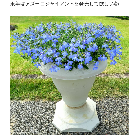
来年はアズーロジャイアントを発売して欲しい👍