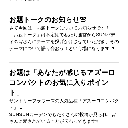
お題トークのお知らせ🌸
さて今回は、お題トークについてお知らせです！
「お題トーク」は不定期で私たち運営からSUNバデ
ィの皆さんにテーマを投げかけさせていただき、その
テーマについて語り合おう！という場になります🌱
お題は「あなたが感じるアズーロ
コンパクトのお気に入りポイン
ト」
サントリーフラワーズの人気品種「アズーロコンパク
ト」🌼
SUNSUNガーデンでもたくさんの投稿が見られ、皆
さんに愛されていることが伝わってきます✨