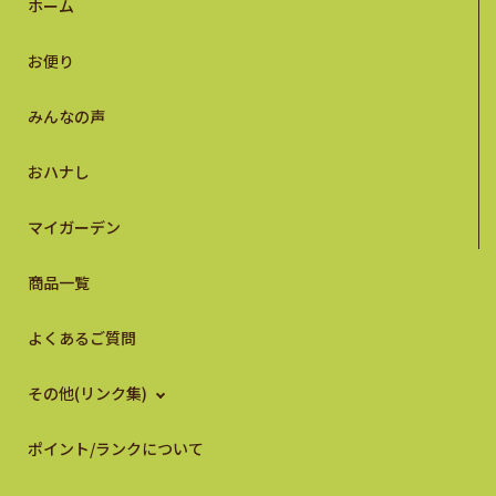
ホーム
お便り
みんなの声
おハナし
マイガーデン
商品一覧
よくあるご質問
その他(リンク集)
ポイント/ランクについて